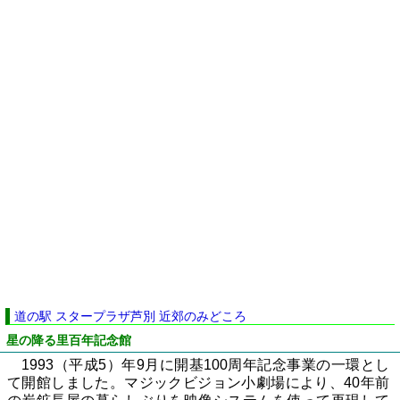
道の駅 スタープラザ芦別 近郊のみどころ
星の降る里百年記念館
1993（平成5）年9月に開基100周年記念事業の一環とし
て開館しました。マジックビジョン小劇場により、40年前