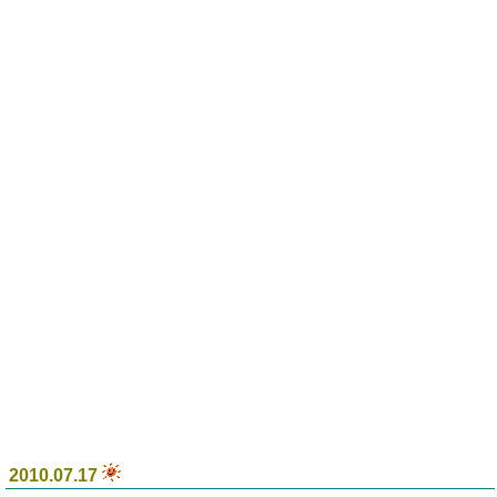
2010.07.17